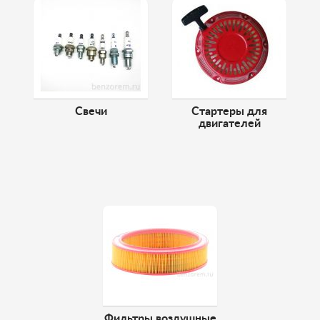
Свечи
Стартеры для
двигателей
Фильтры воздушные