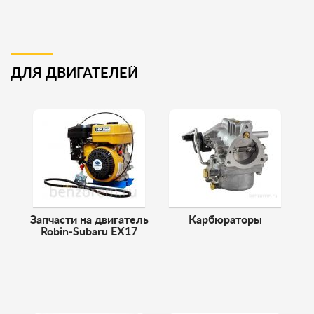
ДЛЯ ДВИГАТЕЛЕЙ
Запчасти на двигатель
Карбюраторы
Robin‑Subaru EX17