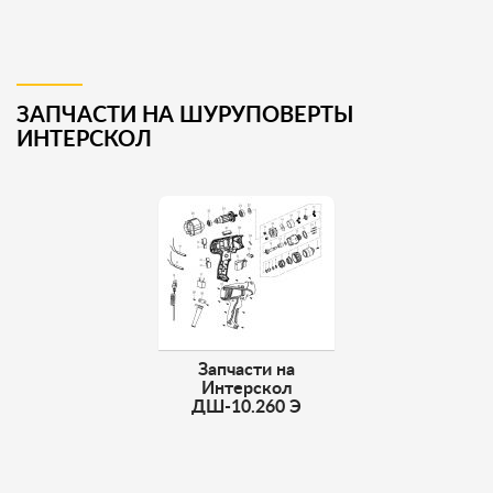
ЗАПЧАСТИ НА ШУРУПОВЕРТЫ
ИНТЕРСКОЛ
Запчасти на
Интерскол
ДШ-10.260 Э