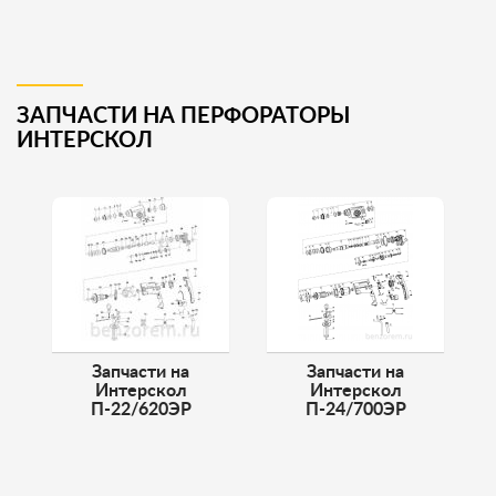
ЗАПЧАСТИ НА ПЕРФОРАТОРЫ
ИНТЕРСКОЛ
Запчасти на
Запчасти на
Интерскол
Интерскол
П-22/620ЭР
П-24/700ЭР