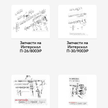
Запчасти на
Запчасти на
Интерскол
Интерскол
П-26/800ЭР
П-30/900ЭР