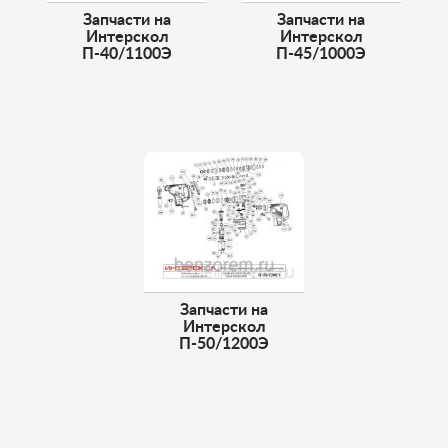
Запчасти на
Запчасти на
Интерскол
Интерскол
П-40/1100Э
П-45/1000Э
Запчасти на
Интерскол
П-50/1200Э