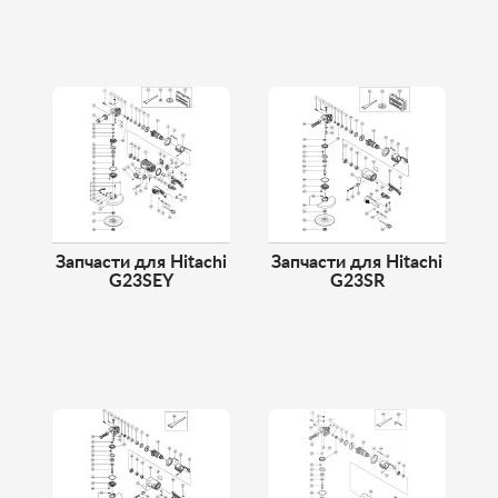
Запчасти для Hitachi
Запчасти для Hitachi
G23SEY
G23SR