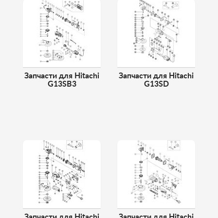
Запчасти для Hitachi
Запчасти для Hitachi
G13SB3
G13SD
Запчасти для Hitachi
Запчасти для Hitachi