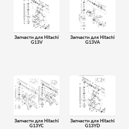
Запчасти для Hitachi
Запчасти для Hitachi
G13V
G13VA
Запчасти для Hitachi
Запчасти для Hitachi
G13YC
G13YD