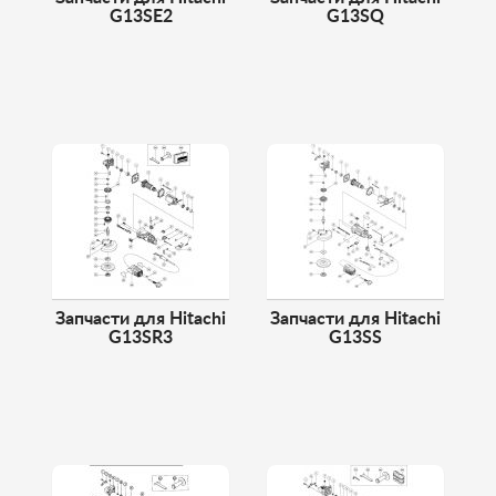
G13SE2
G13SQ
Запчасти для Hitachi
Запчасти для Hitachi
G13SR3
G13SS