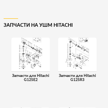
ЗАПЧАСТИ НА УШМ HITACHI
Запчасти для Hitachi
Запчасти для Hitachi
G12SE2
G12SR3