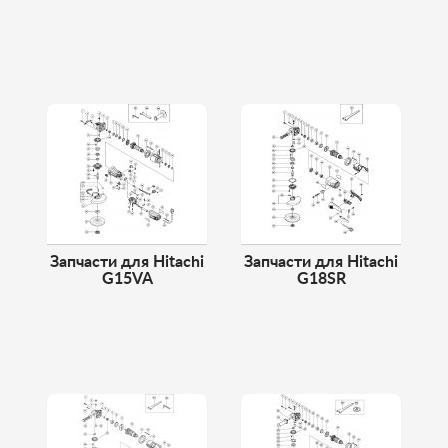
Запчасти для Hitachi
Запчасти для Hitachi
G15VA
G18SR