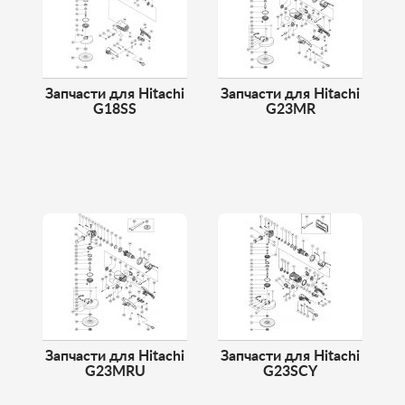
Запчасти для Hitachi
Запчасти для Hitachi
G18SS
G23MR
Запчасти для Hitachi
Запчасти для Hitachi
G23MRU
G23SCY