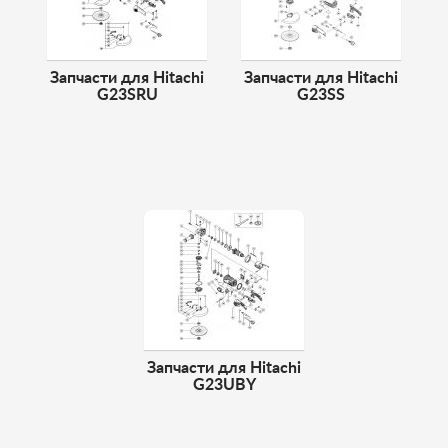
Запчасти для Hitachi
Запчасти для Hitachi
G23SRU
G23SS
Запчасти для Hitachi
G23UBY