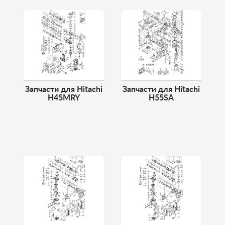
Запчасти для Hitachi
Запчасти для Hitachi
H45MRY
H55SA