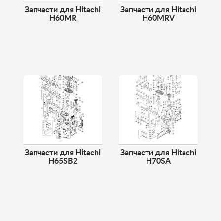
Запчасти для Hitachi
Запчасти для Hitachi
H60MR
H60MRV
Запчасти для Hitachi
Запчасти для Hitachi
H65SB2
H70SA