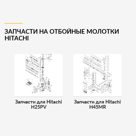
ЗАПЧАСТИ НА ОТБОЙНЫЕ МОЛОТКИ
HITACHI
Запчасти для Hitachi
Запчасти для Hitachi
H25PV
H45MR