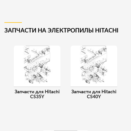
ЗАПЧАСТИ НА ЭЛЕКТРОПИЛЫ HITACHI
Запчасти для Hitachi
Запчасти для Hitachi
CS35Y
CS40Y