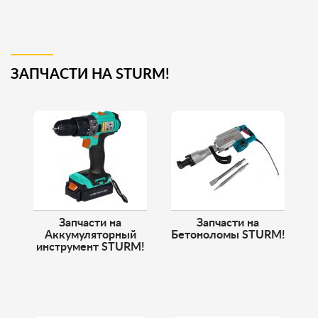
ЗАПЧАСТИ НА STURM!
Запчасти на
Запчасти на
Аккумуляторный
Бетоноломы STURM!
инструмент STURM!