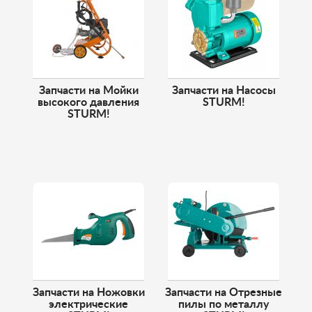
Запчасти на Мойки
Запчасти на Насосы
высокого давления
STURM!
STURM!
Запчасти на Ножовки
Запчасти на Отрезные
электрические
пилы по металлу