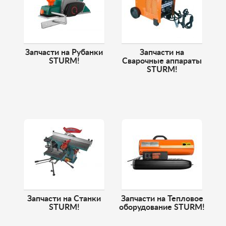
Запчасти на Рубанки
Запчасти на
STURM!
Сварочные аппараты
STURM!
Запчасти на Станки
Запчасти на Тепловое
STURM!
оборудование STURM!