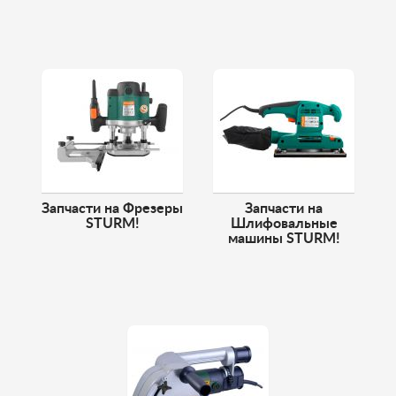
Запчасти на Фрезеры
Запчасти на
STURM!
Шлифовальные
машины STURM!