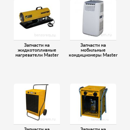
Запчасти на
Запчасти на
жидкотопливные
мобильные
нагреватели Master
кондиционеры Master
Запчасти на
Запчасти на