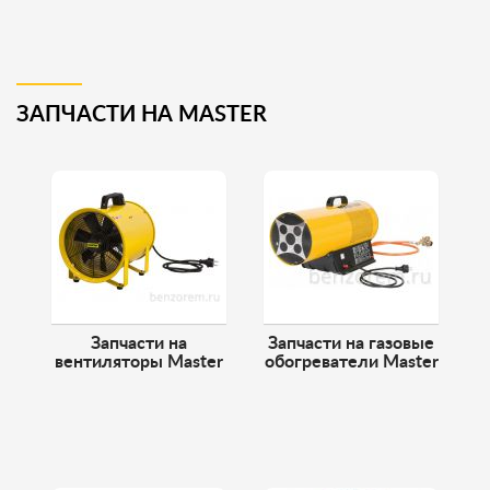
ЗАПЧАСТИ НА MASTER
Запчасти на
Запчасти на газовые
вентиляторы Master
обогреватели Master