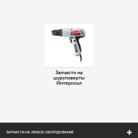
Запчасти на
шуруповерты
Интерскол
ЗАПЧАСТИ НА ЛЮБОЕ ОБОРУДОВАНИЕ