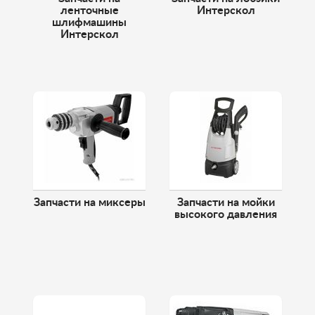
ленточные
Интерскол
шлифмашины
Интерскол
Запчасти на миксеры
Запчасти на мойки
высокого давления