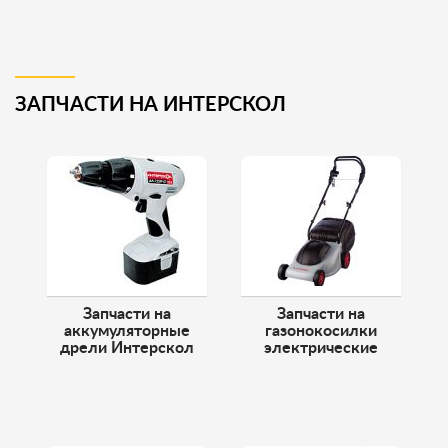
ЗАПЧАСТИ НА ИНТЕРСКОЛ
Запчасти на
Запчасти на
аккумуляторные
газонокосилки
дрели Интерскол
электрические