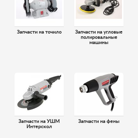
Запчасти на точило
Запчасти на угловые
полировальные
машины
Запчасти на УШМ
Запчасти на фены
Интерскол