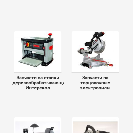
Запчасти на станки
Запчасти на
деревообрабатывающие
торцовочные
Интерскол
электропилы