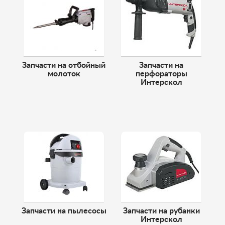
Запчасти на отбойный
Запчасти на
молоток
перфораторы
Интерскол
Запчасти на пылесосы
Запчасти на рубанки
Интерскол