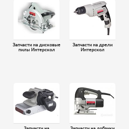
Запчасти на дисковые
Запчасти на дрели
пилы Интерскол
Интерскол
Запчасти на
Запчасти на лобзики