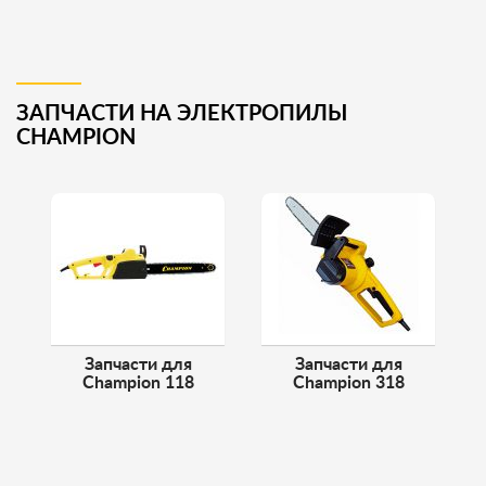
ЗАПЧАСТИ НА ЭЛЕКТРОПИЛЫ
CHAMPION
Запчасти для
Запчасти для
Champion 118
Champion 318