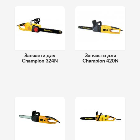
Запчасти для
Запчасти для
Champion 324N
Champion 420N