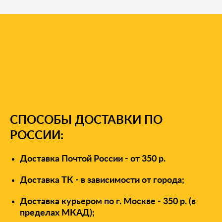
У вас есть вопросы?
СПОСОБЫ ДОСТАВКИ ПО
РОССИИ:
Доставка Почтой России - от 350 р.
Доставка ТК - в зависимости от города;
Доставка курьером по г. Москве - 350 р. (в
пределах МКАД);