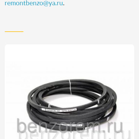
remontbenzo@ya.ru
.