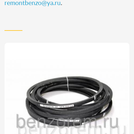
remontbenzo@ya.ru
.