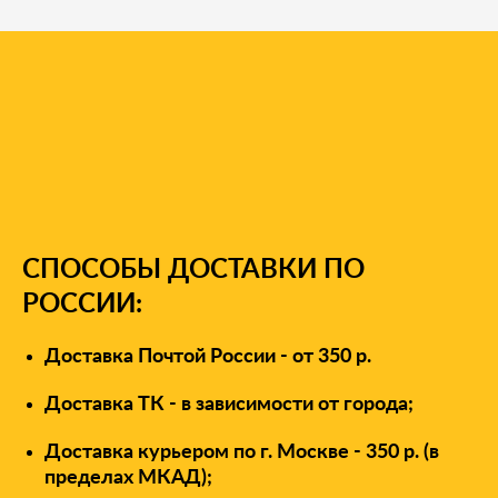
У вас есть вопросы?
СПОСОБЫ ДОСТАВКИ ПО
РОССИИ:
Доставка Почтой России - от 350 р.
Доставка ТК - в зависимости от города;
Доставка курьером по г. Москве - 350 р. (в
пределах МКАД);