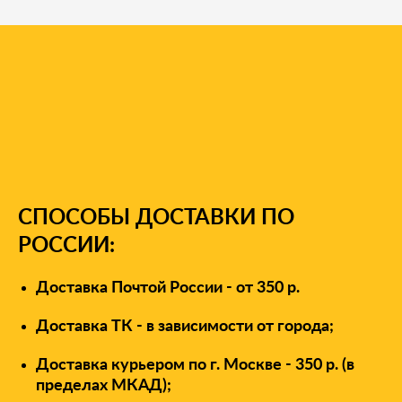
У вас есть вопросы?
СПОСОБЫ ДОСТАВКИ ПО
РОССИИ:
Доставка Почтой России - от 350 р.
Доставка ТК - в зависимости от города;
Доставка курьером по г. Москве - 350 р. (в
пределах МКАД);