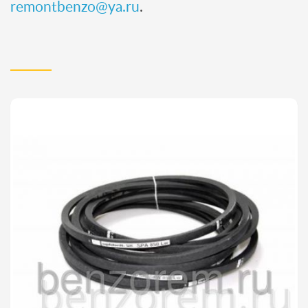
remontbenzo@ya.ru
.