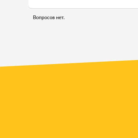
Вопросов нет.
У ва