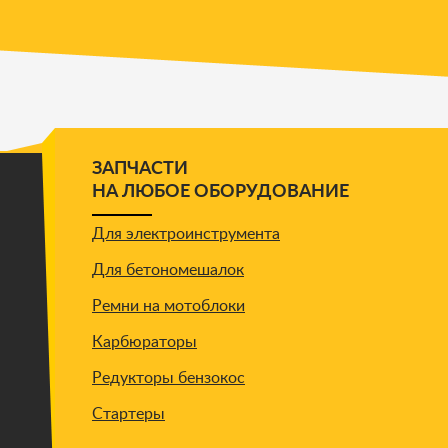
ЗАПЧАСТИ
НА ЛЮБОЕ ОБОРУДОВАНИЕ
Для электроинструмента
Для бетономешалок
Ремни на мотоблоки
Карбюраторы
Редукторы бензокос
Стартеры