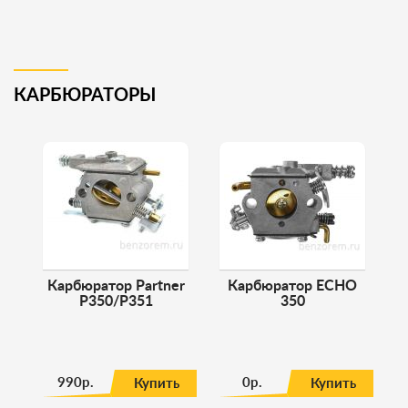
КАРБЮРАТОРЫ
Карбюратор Partner
Карбюратор ECHO
P350/P351
350
990р.
0р.
Купить
Купить